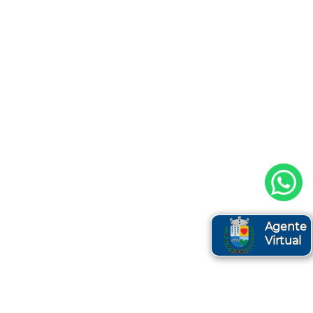
Agente
Virtual